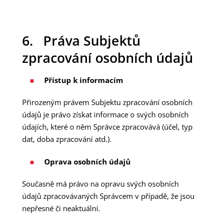
6. Práva Subjektů
zpracování osobních údajů
Přístup k informacím
Přirozeným právem Subjektu zpracování osobních
údajů je právo získat informace o svých osobních
údajích, které o něm Správce zpracovává (účel, typ
dat, doba zpracování atd.).
Oprava osobních údajů
Současně má právo na opravu svých osobních
údajů zpracovávaných Správcem v případě, že jsou
nepřesné či neaktuální.