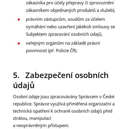
zákazníka pro účely přepravy či zprovoznění
zákazníkem objednaných produktů a služeb),
právním zástupcům, soudům za účelem
vymáhání nebo uzavření jakékoli smlouvy se
Subjektem zpracování osobních údajů,
veřejným orgánům na základě právní
povinnosti (př. Policie ČR).
5. Zabezpečení osobních
údajů
Osobní údaje jsou zpracovávány Správcem v České
republice. Správce využívá přiměřená organizační a
technická opatření k ochraně osobních údajů před
ztrátou, manipulací
a neoprávněným přístupem.