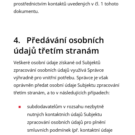
prostřednictvím kontaktů uvedených v čl. 1 tohoto
dokumentu.
4. Předávání osobních
údajů třetím stranám
Veškeré osobní údaje získané od Subjektů
zpracování osobních údajů využívá Správce
výhradně pro vnitřní potřebu. Správce je však
oprávněn předat osobní údaje Subjektu zpracování
třetím stranám, a to v následujících případech:
subdodavatelům v rozsahu nezbytně
nutných kontaktních údajů Subjektu
zpracování osobních údajů pro plnění
smluvních podmínek (př. kontaktní údaje