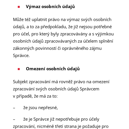
Výmaz osobních údajů
Může též uplatnit právo na výmaz svých osobních
údajů, a to za předpokladu, že již nejsou potřebné
pro účel, pro který byly zpracovávány a s výjimkou
osobních údajů zpracovávaných za účelem splnění
zákonných povinností či oprávněného zájmu
Správce.
Omezení osobních údajů
Subjekt zpracování má rovněž právo na omezení
zpracování svých osobních údajů Správcem
v případě, že má za to:
– že jsou nepřesné,
– že je Správce již nepotřebuje pro účely
zpracování, nicméně třetí strana je požaduje pro