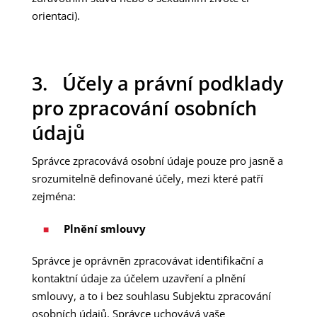
orientaci).
3. Účely a právní podklady
pro zpracování osobních
údajů
Správce zpracovává osobní údaje pouze pro jasně a
srozumitelně definované účely, mezi které patří
zejména:
Plnění smlouvy
Správce je oprávněn zpracovávat identifikační a
kontaktní údaje za účelem uzavření a plnění
smlouvy, a to i bez souhlasu Subjektu zpracování
osobních údajů. Správce uchovává vaše