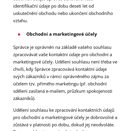
identifikační údaje po dobu deseti let od
uskutečnění obchodu nebo ukončení obchodního
vztahu.
Obchodní a marketingové účely
Správce je oprávněn na základě vašeho souhlasu
zpracovávat vaše kontaktní údaje pro obchodní a
marketingové účely. Udělení souhlasu není třeba ve
chvíli, kdy Správce zpracovává kontaktní údaje
svých zákazníků v rámci oprávněného zájmu za
účelem tzv. přímého marketingu (př. obchodní
sdělení zasílaná e-mailem, průzkum spokojenosti
zákazníků).
Udělení souhlasu ke zpracování kontaktních údajů
pro obchodní a marketingové účely je dobrovolné a
zůstává v platnosti po dobu, dokud jej neodvoláte.