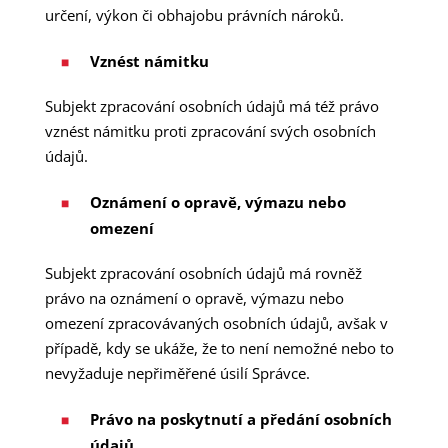
určení, výkon či obhajobu právních nároků.
Vznést námitku
Subjekt zpracování osobních údajů má též právo
vznést námitku proti zpracování svých osobních
údajů.
Oznámení o opravě, výmazu nebo
omezení
Subjekt zpracování osobních údajů má rovněž
právo na oznámení o opravě, výmazu nebo
omezení zpracovávaných osobních údajů, avšak v
případě, kdy se ukáže, že to není nemožné nebo to
nevyžaduje nepřiměřené úsilí Správce.
Právo na poskytnutí a předání osobních
údajů