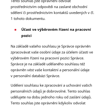
Tento souhlas jste oprávněni odvolat
prostřednictvím odpovědi na zaslané obchodní
sdělení či prostřednictvím kontaktů uvedených v čl.
1 tohoto dokumentu.
Účast ve výběrovém řízení na pracovní
pozici
Na základě vašeho souhlasu je Správce oprávněn
zpracovávat vaše osobní údaje za účelem účasti ve
výběrovém řízení na pracovní pozici Správce.
Správce je na základě udělaného souhlasu též
oprávněn vést vaše kontaktní a personální údaje
v personální databázi Správce.
Udělení souhlasu ke zpracování a uchování vašich
personálních údajů je dobrovolné. Tento souhlas
udělujete na dobu jednoho roku od zaslání údajů.
Tento souhlas jste oprávněni kdykoliv odvolat