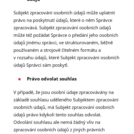
Subjekt zpracování osobních údajů může uplatnit
právo na poskytnutí údajů, které o něm Správce
zpracovává. Subjekt zpracování osobních údajů
může též požádat Správce o předání jeho osobních
údajů jinému správci, ve strukturovaném, běžně
používaném a strojově čitelném formátu a
v rozsahu údajů, které Subjekt zpracování osobních
údajů Správci sám poskytl.
Právo odvolat souhlas
V případě, že jsou osobní údaje zpracovávány na
základě souhlasu uděleného Subjektem zpracování
osobních údajů, má Subjekt zpracování osobních
údajů právo kdykoli tento souhlas odvolat.
Odvolání souhlasu ale nemá žádný vliv na
zpracování osobních údajů z jiných právních