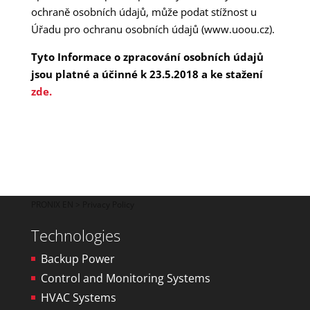
ochraně osobních údajů, může podat stížnost u
Úřadu pro ochranu osobních údajů (www.uoou.cz).
Tyto Informace o zpracování osobních údajů
jsou platné a účinné k 23.5.2018 a ke stažení
zde.
PRONIX EN
> Privacy Policy
Technologies
Backup Power
Control and Monitoring Systems
HVAC Systems