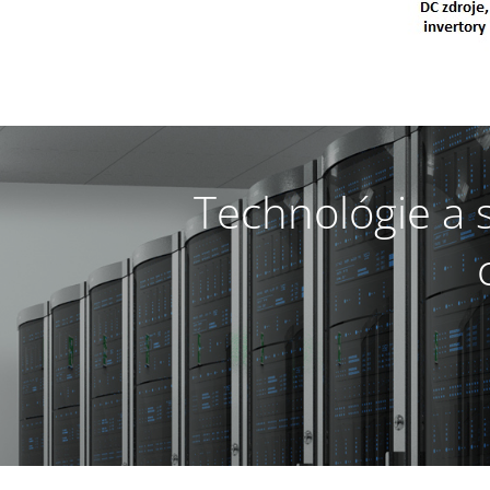
Technológie a s