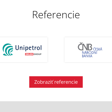
Referencie
Zobraziť referencie