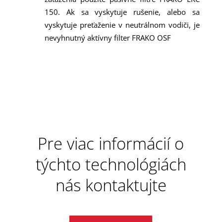
150. Ak sa vyskytuje rušenie, alebo sa
vyskytuje preťaženie v neutrálnom vodiči, je
nevyhnutný aktívny filter FRAKO OSF
Pre viac informácií o
týchto technológiách
nás kontaktujte