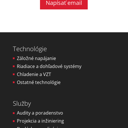
Napísať email
Technológie
Záložné napájanie
Riadiace a dohľadové systémy
Chladenie a VZT
Ostatné technológie
Služby
Audity a poradenstvo
Projekcia a inžiniering